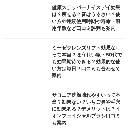
健康ステッパーナイスデイ効果
は？痩せる？音はうるさい？使
い方や連続使用時間や寿命・耐
用年数など口コミ評判も案内
ミーゼクレンズリフト効果なし
って本当？ほうれい線・50代で
も効果期待できる？効果的な使
い方は毎日？口コミも合わせて
案内
サロニア洗顔壊れやすいって本
当？効果ない？いちご鼻や毛穴
に効果ある？デメリットは？イ
オンフェイシャルブラシ口コミ
も案内