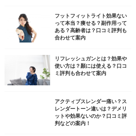
フットフィットライト効果ない
って本当？痩せる？副作用って
ある？高齢者は？口コミ評判も
合わせて案内
リフレッシュガンとは？効果や
使い方は？顏には使える？口コ
ミ評判も合わせて案内
アクティブスレンダー痛い？ス
レンダートーン違いは？デメリ
ットや効果ないのか？口コミ評
判などの案内！