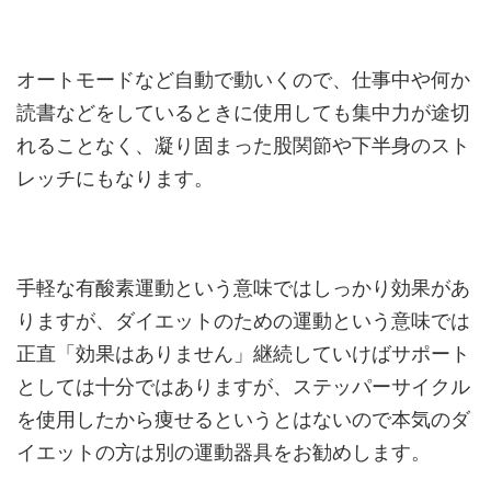
オートモードなど自動で動いくので、仕事中や何か
読書などをしているときに使用しても集中力が途切
れることなく、凝り固まった股関節や下半身のスト
レッチにもなります。
手軽な有酸素運動という意味ではしっかり効果があ
りますが、ダイエットのための運動という意味では
正直「効果はありません」継続していけばサポート
としては十分ではありますが、ステッパーサイクル
を使用したから痩せるというとはないので本気のダ
イエットの方は別の運動器具をお勧めします。