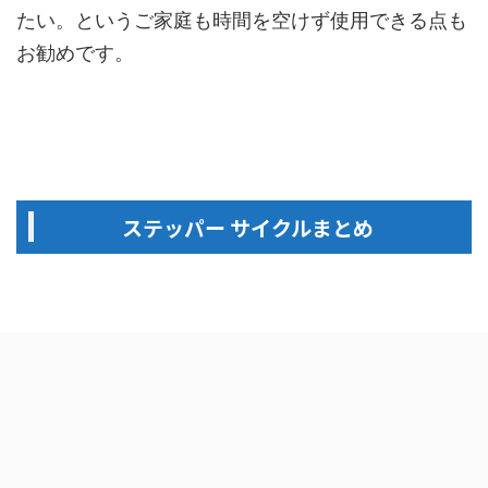
たい。というご家庭も時間を空けず使用できる点も
お勧めです。
ステッパー サイクルまとめ
いかがでしたでしょうか。
今回はステッパーサイクルをご紹介しました。
・自宅で簡単に自動でトレーニング
・運動不足の解消に