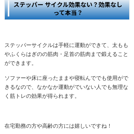
ステッパー サイクル効果ない？効果なし
って本当？
ステッパーサイクルは手軽に運動ができて、太もも
やふくらはぎのの筋肉・足首の筋肉まで鍛えること
ができます。
ソファーや床に座ったままや寝転んででも使用がで
きるなので、なかなか運動がでいない人でも無理な
く筋トレの効果が得られます。
在宅勤務の方や高齢の方には嬉しいですね！