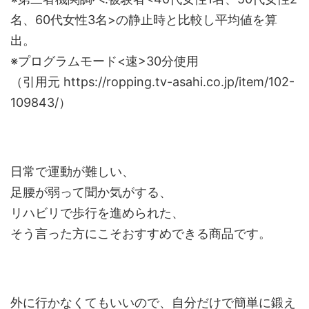
名、60代女性3名>の静止時と比較し平均値を算
出。
※プログラムモード<速>30分使用
（引用元 https://ropping.tv-asahi.co.jp/item/102-
109843/）
日常で運動が難しい、
足腰が弱って聞か気がする、
リハビリで歩行を進められた、
そう言った方にこそおすすめできる商品です。
外に行かなくてもいいので、自分だけで簡単に鍛え