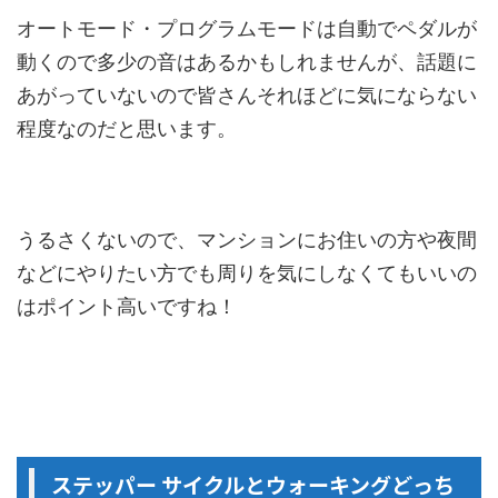
オートモード・プログラムモードは自動でペダルが
動くので多少の音はあるかもしれませんが、話題に
あがっていないので皆さんそれほどに気にならない
程度なのだと思います。
うるさくないので、マンションにお住いの方や夜間
などにやりたい方でも周りを気にしなくてもいいの
はポイント高いですね！
ステッパー サイクルとウォーキングどっち