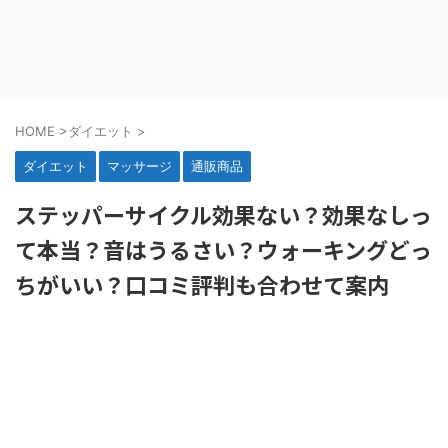
HOME
>
ダイエット
>
ダイエット
マッサージ
通販商品
ステッパーサイクル効果ない？効果なしっ
て本当？音はうるさい？ウォーキングどっ
ちがいい？口コミ評判も合わせて案内