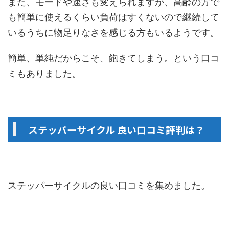
また、モードや速さも変えられますが、高齢の方で
も簡単に使えるくらい負荷はすくないので継続して
いるうちに物足りなさを感じる方もいるようです。
簡単、単純だからこそ、飽きてしまう。という口コ
ミもありました。
ステッパーサイクル 良い口コミ評判は？
ステッパーサイクルの良い口コミを集めました。