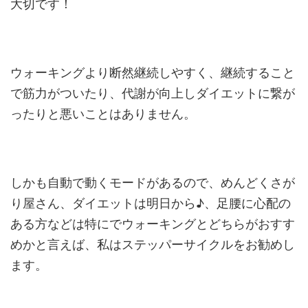
大切です！
ウォーキングより断然継続しやすく、継続すること
で筋力がついたり、代謝が向上しダイエットに繋が
ったりと悪いことはありません。
しかも自動で動くモードがあるので、めんどくさが
り屋さん、ダイエットは明日から♪、足腰に心配の
ある方などは特にでウォーキングとどちらがおすす
めかと言えば、私はステッパーサイクルをお勧めし
ます。