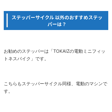
ステッパーサイクル 以外のおすすめステッ
パーは？
お勧めのステッパーは「TOKAIZの電動ミニフィッ
トネスバイク」です。
こちらもステッパーサイクル同様、電動のマシンで
す。