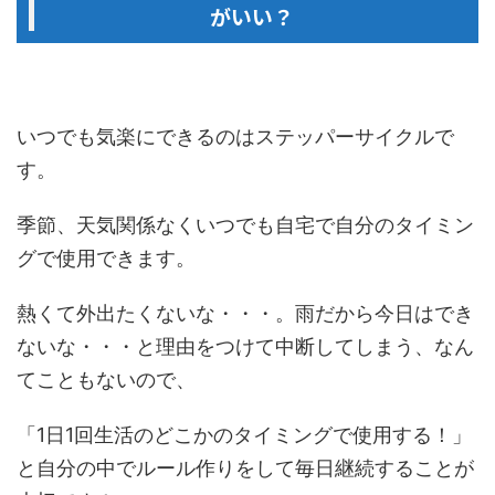
がいい？
いつでも気楽にできるのはステッパーサイクルで
す。
季節、天気関係なくいつでも自宅で自分のタイミン
グで使用できます。
熱くて外出たくないな・・・。雨だから今日はでき
ないな・・・と理由をつけて中断してしまう、なん
てこともないので、
「1日1回生活のどこかのタイミングで使用する！」
と自分の中でルール作りをして毎日継続することが