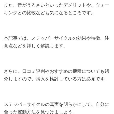
また、音がうるさいといったデメリットや、ウォー
キングとの比較なども気になるところです。
本記事では、ステッパーサイクルの効果や特徴、注
意点などを詳しく解説します。
さらに、口コミ評判やおすすめの機種についても紹
介しますので、購入を検討している方は必見です。
ステッパーサイクルの真実を明らかにして、自分に
合った運動方法を見つけましょう。