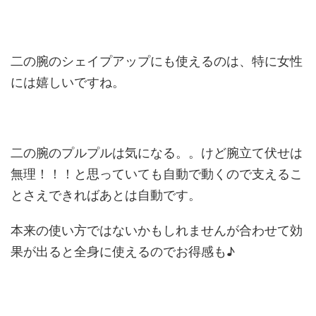
二の腕のシェイプアップにも使えるのは、特に女性
には嬉しいですね。
二の腕のプルプルは気になる。。けど腕立て伏せは
無理！！！と思っていても自動で動くので支えるこ
とさえできればあとは自動です。
本来の使い方ではないかもしれませんが合わせて効
果が出ると全身に使えるのでお得感も♪