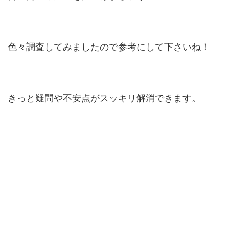
色々調査してみましたので参考にして下さいね！
きっと疑問や不安点がスッキリ解消できます。