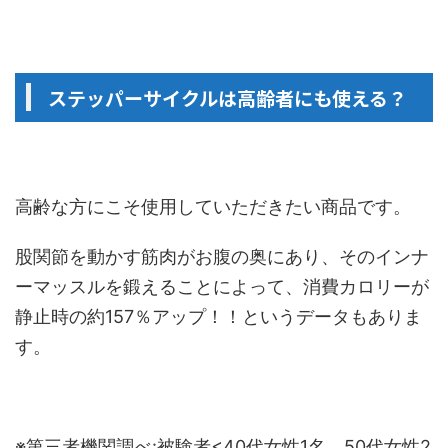
ステッパーサイクルは高齢者にも使える？
高齢な方にこそ使用していただきたい商品です。
股関節を動かす筋肉がお腹の奥にあり、そのインナ
ーマッスルを鍛えることによって、消費カロリーが
静止時の約157％アップ！！というデータもありま
す。
※第三者機関調べ:被験者<40代女性1名、50代女性2