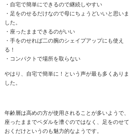
・自宅で簡単にできるので継続しやすい
・足をのせるだけなので母にちょうどいいと思いま
した。
・座ったままできるのがいい
・手をのせれば二の腕のシェイプアップにも使え
る！
・コンパクトで場所を取らない
やはり、自宅で簡単に！という声が最も多くありま
した。
年齢層は高めの方が使用されることが多いようで、
座ったままでペダルを漕ぐのではなく、足をのせて
おくだけというのも魅力的なようです。