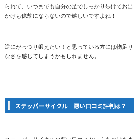
られて、いつまでも自分の足でしっかり歩けてお出
かけも億劫にならないので嬉しいですよね！
逆にがっつり鍛えたい！と思っている方には物足り
なさを感じてしまうかもしれません。
ステッパーサイクル 悪い口コミ評判は？