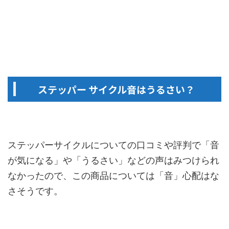
ステッパー サイクル音はうるさい？
ステッパーサイクルについての口コミや評判で「音
が気になる」や「うるさい」などの声はみつけられ
なかったので、この商品については「音」心配はな
さそうです。