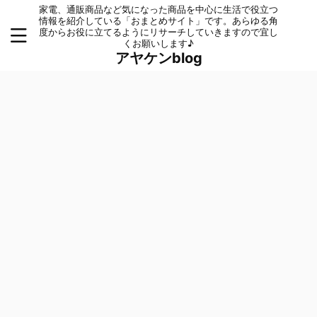
家電、通販商品など気になった商品を中心に生活で役立つ
情報を紹介している「おまとめサイト」です。あらゆる角
度からお役に立てるようにリサーチしていきますので宜し
くお願いします♪
アヤケンblog