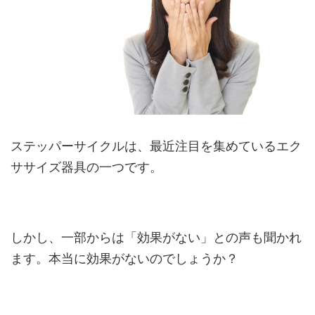
ステッパーサイクルは、最近注目を集めているエク
ササイズ器具の一つです。
しかし、一部からは「効果がない」との声も聞かれ
ます。本当に効果がないのでしょうか？