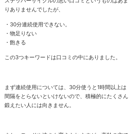
ステッパーサイクルの悪い口コミというものはあま
りありませんでしたが、
・30分連続使用できない。
・物足りない
・飽きる
この3つキーワードは口コミの中にありました。
まず連続使用については、30分使うと1時間以上は
間隔をとらないといけないので、積極的にたくさん
鍛えたい人には向きません。