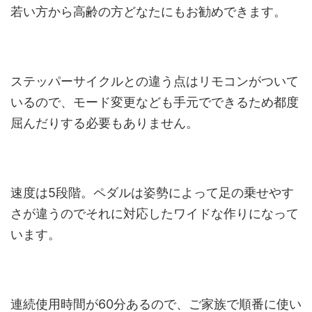
若い方から高齢の方どなたにもお勧めできます。
ステッパーサイクルとの違う点はリモコンがついて
いるので、モード変更なども手元でできるため都度
屈んだりする必要もありません。
速度は5段階。ペダルは姿勢によって足の乗せやす
さが違うのでそれに対応したワイドな作りになって
います。
連続使用時間が60分あるので、ご家族で順番に使い