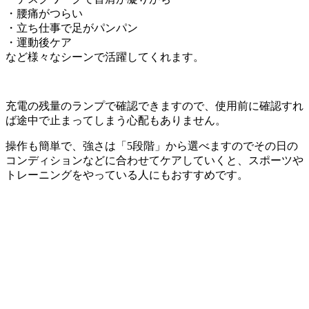
・腰痛がつらい
・立ち仕事で足がパンパン
・運動後ケア
など様々なシーンで活躍してくれます。
充電の残量のランプで確認できますので、使用前に確認すれ
ば途中で止まってしまう心配もありません。
操作も簡単で、強さは「5段階」から選べますのでその日の
コンディションなどに合わせてケアしていくと、スポーツや
トレーニングをやっている人にもおすすめです。