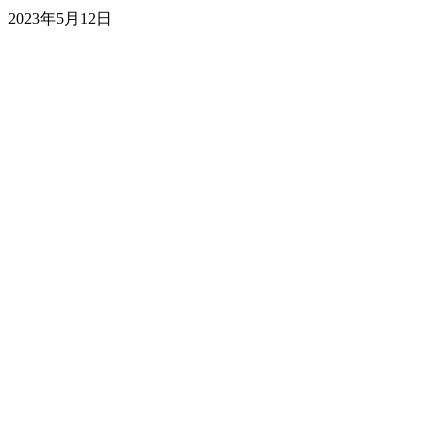
2023年5月12日