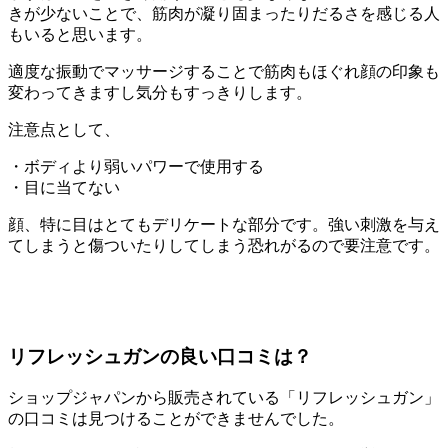
きが少ないことで、筋肉が凝り固まったりだるさを感じる人
もいると思います。
適度な振動でマッサージすることで筋肉もほぐれ顔の印象も
変わってきますし気分もすっきりします。
注意点として、
・ボディより弱いパワーで使用する
・目に当てない
顔、特に目はとてもデリケートな部分です。強い刺激を与え
てしまうと傷ついたりしてしまう恐れがるので要注意です。
リフレッシュガンの良い口コミは？
ショップジャパンから販売されている「リフレッシュガン」
の口コミは見つけることができませんでした。