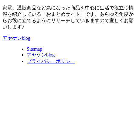
家電、通販商品など気になった商品を中心に生活で役立つ情
報を紹介している「おまとめサイト」です。あらゆる角度か
らお役に立てるようにリサーチしていきますので宜しくお願
いします♪
アヤケンblog
Sitemap
アヤケンblog
プライバシーポリシー