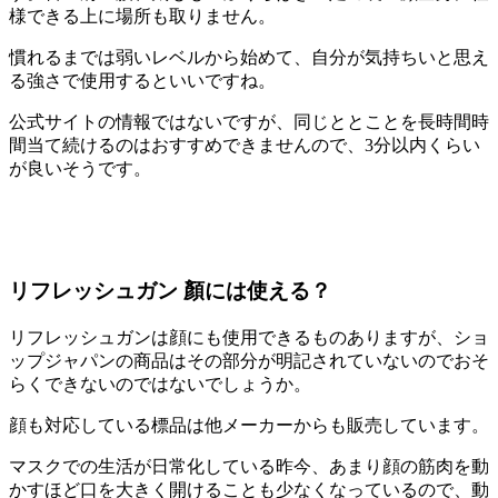
様できる上に場所も取りません。
慣れるまでは弱いレベルから始めて、自分が気持ちいと思え
る強さで使用するといいですね。
公式サイトの情報ではないですが、同じととことを長時間時
間当て続けるのはおすすめできませんので、3分以内くらい
が良いそうです。
リフレッシュガン 顏には使える？
リフレッシュガンは顔にも使用できるものありますが、ショ
ップジャパンの商品はその部分が明記されていないのでおそ
らくできないのではないでしょうか。
顔も対応している標品は他メーカーからも販売しています。
マスクでの生活が日常化している昨今、あまり顔の筋肉を動
かすほど口を大きく開けることも少なくなっているので、動