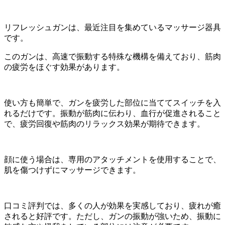
リフレッシュガンは、最近注目を集めているマッサージ器具
です。
このガンは、高速で振動する特殊な機構を備えており、筋肉
の疲労をほぐす効果があります。
使い方も簡単で、ガンを疲労した部位に当ててスイッチを入
れるだけです。振動が筋肉に伝わり、血行が促進されること
で、疲労回復や筋肉のリラックス効果が期待できます。
顔に使う場合は、専用のアタッチメントを使用することで、
肌を傷つけずにマッサージできます。
口コミ評判では、多くの人が効果を実感しており、疲れが癒
されると好評です。ただし、ガンの振動が強いため、振動に