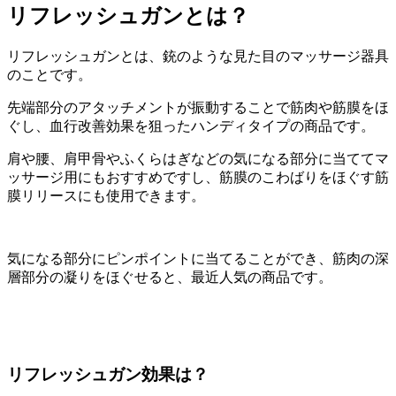
リフレッシュガンとは？
リフレッシュガンとは、銃のような見た目のマッサージ器具
のことです。
先端部分のアタッチメントが振動することで筋肉や筋膜をほ
ぐし、血行改善効果を狙ったハンディタイプの商品です。
肩や腰、肩甲骨やふくらはぎなどの気になる部分に当ててマ
ッサージ用にもおすすめですし、筋膜のこわばりをほぐす筋
膜リリースにも使用できます。
気になる部分にピンポイントに当てることができ、筋肉の深
層部分の凝りをほぐせると、最近人気の商品です。
リフレッシュガン効果は？