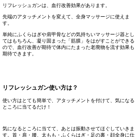
リフレッシュガンは、血行改善効果があります。
先端のアタッチメントを変えて、全身マッサージに使えま
す。
単純にふくらはぎや肩甲骨などの気持ちいマッサージ器とし
てはもちろん、凝り固まった「筋膜」をはがすことができる
ので、血行改善が期待で体内にたまった老廃物を流す効果も
期待できます。
リフレッシュガン使い方は？
使い方はとても簡単で、アタッチメントを付けて、気になる
ところに当てるだけ！
気になるところに当てて、あとは振動させてほぐしていきま
す。首・肩・腰、太もも・ふくらはぎ・足の裏・顔全身に仕