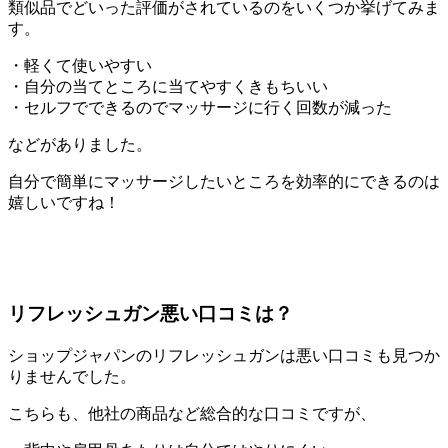
類似品でどいった評価がされているのをいくつか挙げてみま
す。
・軽くて使いやすい
・自分の当てところに当てやすくきもちいい
・セルフでできるのでマッサージに行く回数が減った
などがありました。
自分で簡単にマッサージしたいところを効率的にできるのは
嬉しいですね！
リフレッシュガン悪い口コミは？
ショップジャパンのリフレッシュガンは悪い口コミも見つか
りませんでした。
こちらも、他社の商品など総合的な口コミですが、