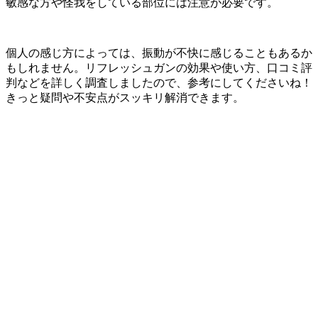
敏感な方や怪我をしている部位には注意が必要です。
個人の感じ方によっては、振動が不快に感じることもあるか
もしれません。リフレッシュガンの効果や使い方、口コミ評
判などを詳しく調査しましたので、参考にしてくださいね！
きっと疑問や不安点がスッキリ解消できます。