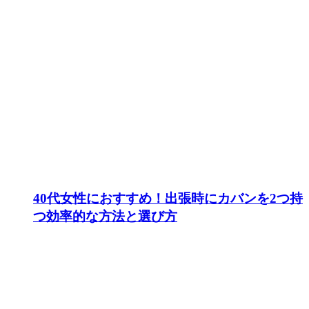
40代女性におすすめ！出張時にカバンを2つ持
つ効率的な方法と選び方