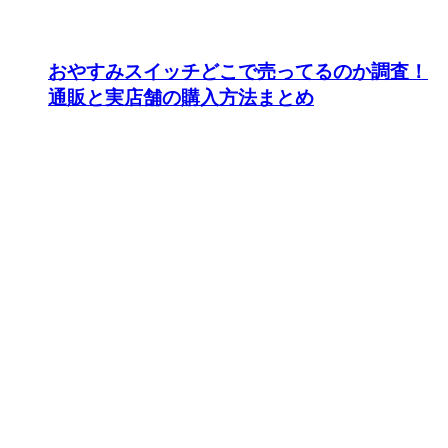
おやすみスイッチどこで売ってるのか調査！
通販と実店舗の購入方法まとめ