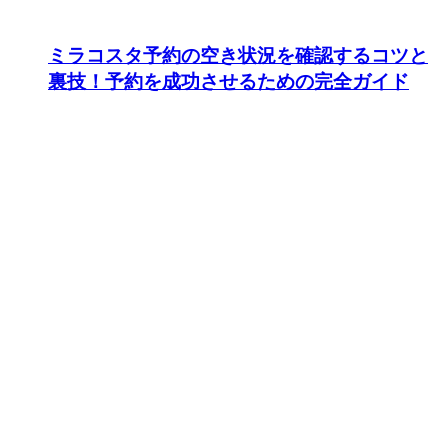
ミラコスタ予約の空き状況を確認するコツと
裏技！予約を成功させるための完全ガイド