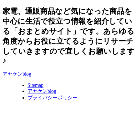
家電、通販商品など気になった商品を
中心に生活で役立つ情報を紹介してい
る「おまとめサイト」です。あらゆる
角度からお役に立てるようにリサーチ
していきますので宜しくお願いします
♪
アヤケンblog
Sitemap
アヤケンblog
プライバシーポリシー