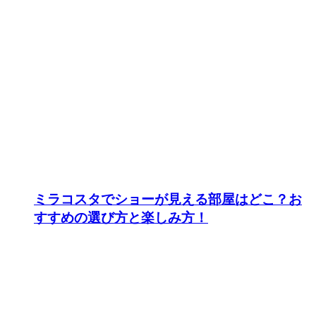
ミラコスタでショーが見える部屋はどこ？お
すすめの選び方と楽しみ方！