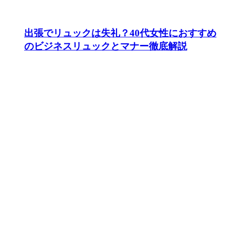
出張でリュックは失礼？40代女性におすすめ
のビジネスリュックとマナー徹底解説