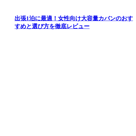
出張1泊に最適！女性向け大容量カバンのおす
すめと選び方を徹底レビュー