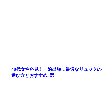
40代女性必見！一泊出張に最適なリュックの
選び方とおすすめ5選