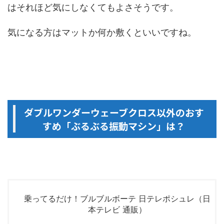
はそれほど気にしなくてもよさそうです。
気になる方はマットか何か敷くといいですね。
ダブルワンダーウェーブクロス以外のおす
すめ「ぶるぶる振動マシン」は？
乗ってるだけ！ブルブルボーテ 日テレポシュレ（日
本テレビ 通販）