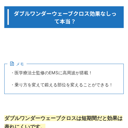
ダブルワンダーウェーブクロス効果なしっ
て本当？
メモ
・医学療法士監修のEMSに高周波が搭載！
・乗り方を変えて鍛える部位を変えることができる！
ダブルワンダーウェーブクロスは短期間だと効果は
表れにくいです。