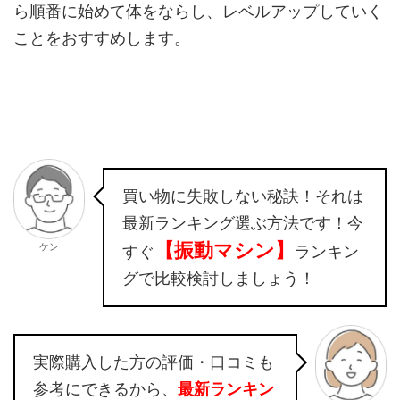
ら順番に始めて体をならし、レベルアップしていく
ことをおすすめします。
買い物に失敗しない秘訣！それは
最新ランキング選ぶ方法です！今
【振動マシン】
ケン
すぐ
ランキン
グで比較検討しましょう！
実際購入した方の評価・口コミも
参考にできるから、
最新ランキン