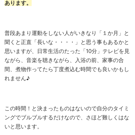
あります。
普段あまり運動をしない人がいきなり「１か月」と
聞くと正直「長いな・・・・」と思う事もあるかと
思いますが、日常生活のたった「10分」テレビを見
ながら、音楽を聴きながら、入浴の前、家事の合
間、煮物作ってたら丁度煮込む時間でも良いかもし
れません♪
この時間！と決まったものはないので自分のタイミ
ングでブルブルするだけなので、さほど難しくはな
いと思います。