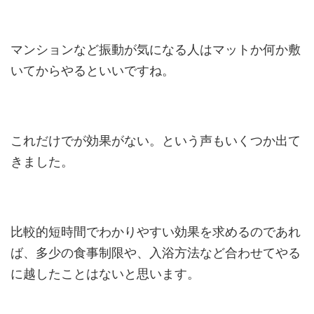
マンションなど振動が気になる人はマットか何か敷
いてからやるといいですね。
これだけでが効果がない。という声もいくつか出て
きました。
比較的短時間でわかりやすい効果を求めるのであれ
ば、多少の食事制限や、入浴方法など合わせてやる
に越したことはないと思います。