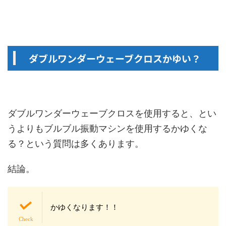
ダブルワンダーウェーブクロスかゆい？
ダブルワンダーウェーブクロスを使用すると、とい
うよりもブルブル振動マシンを使用するかゆくな
る？という質問は多くあります。
結論。
かゆくなります！！