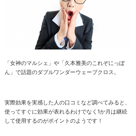
「女神のマルシェ」や「久本雅美のこれぞにっぽ
ん」で話題のダブルワンダーウェーブクロス。
実際効果を実感した人の口コミなど調べてみると、
使ってすぐに効果が表れるわけでなく1か月は継続
して使用するのがポイントのようです！