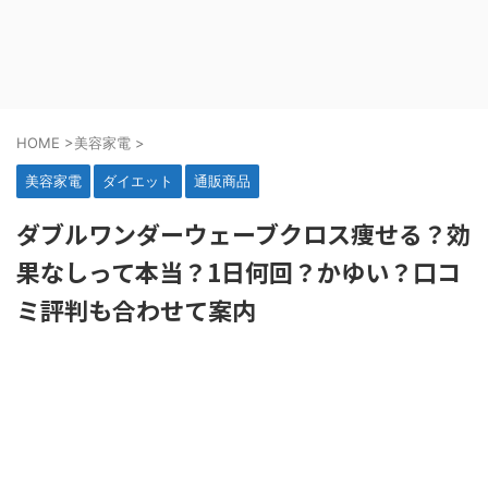
HOME
>
美容家電
>
美容家電
ダイエット
通販商品
ダブルワンダーウェーブクロス痩せる？効
果なしって本当？1日何回？かゆい？口コ
ミ評判も合わせて案内