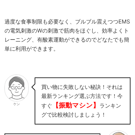
過度な食事制限も必要なく、ブルブル震えつつEMS
の電気刺激のWの刺激で筋肉をほぐし、効率よくト
レーニング、有酸素運動ができるのでどなたでも簡
単に利用ができます。
買い物に失敗しない秘訣！それは
最新ランキング選ぶ方法です！今
【振動マシン】
ケン
すぐ
ランキン
グで比較検討しましょう！