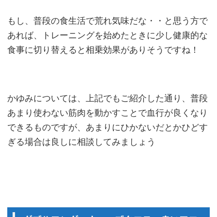
もし、普段の食生活で荒れ気味だな・・と思う方で
あれば、トレーニングを始めたときに少し健康的な
食事に切り替えると相乗効果がありそうですね！
かゆみについては、上記でもご紹介した通り、普段
あまり使わない筋肉を動かすことで血行が良くなり
できるものですが、あまりにひかないだとかひどす
ぎる場合は良しに相談してみましょう