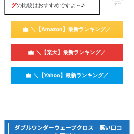
アヤ
グ
の比較はおすすめですよ～♪
＼【Amazon】最新ランキング／
＼【楽天】最新ランキング／
＼【Yahoo】最新ランキング／
ダブルワンダーウェーブクロス 悪い口コ