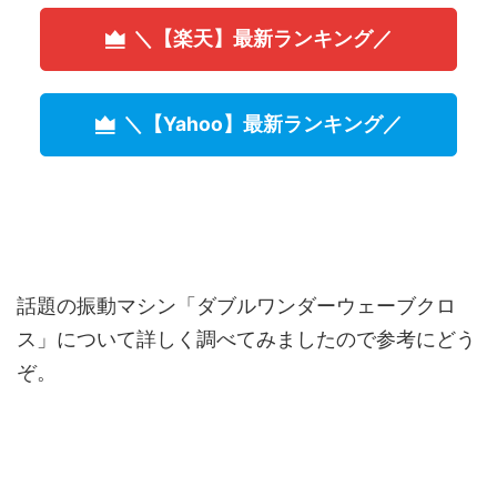
＼【楽天】最新ランキング／
＼【Yahoo】最新ランキング／
話題の振動マシン「ダブルワンダーウェーブクロ
ス」について詳しく調べてみましたので参考にどう
ぞ。