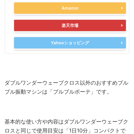
Amazon
楽天市場
Yahooショッピング
ダブルワンダーウェーブクロス以外のおすすめブル
ブル振動マシンは「ブルブルボーテ」です。
基本的な使い方や内容はダブルワンダーウェーブク
ロスと同じで使用目安は「1日10分」コンパクトで