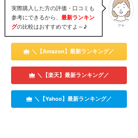
実際購入した方の評価・口コミも
参考にできるから、
最新ランキン
アヤ
グ
の比較はおすすめですよ～♪
＼【Amazon】最新ランキング／
＼【楽天】最新ランキング／
＼【Yahoo】最新ランキング／