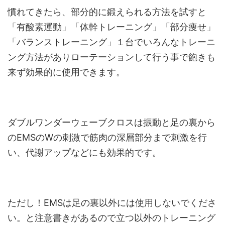
慣れてきたら、部分的に鍛えられる方法を試すと
「有酸素運動」「体幹トレーニング」「部分痩せ」
「バランストレーニング」１台でいろんなトレーニ
ング方法がありローテーションして行う事で飽きも
来ず効果的に使用できます。
ダブルワンダーウェーブクロスは振動と足の裏から
のEMSのWの刺激で筋肉の深層部分まで刺激を行
い、代謝アップなどにも効果的です。
ただし！EMSは足の裏以外には使用しないでくださ
い。と注意書きがあるので立つ以外のトレーニング