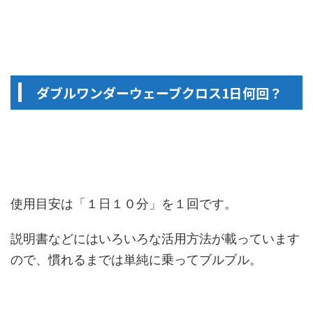
ダブルワンダーウェーブクロス1日何回？
使用目安は「１日１０分」を１回です。
説明書などにはいろいろな活用方法が載っています
ので、慣れるまでは単純に乗ってブルブル。