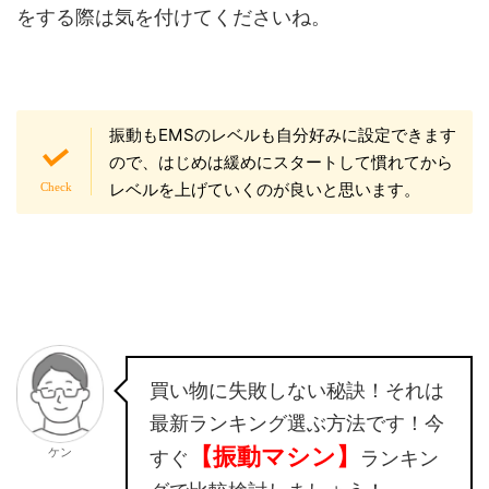
をする際は気を付けてくださいね。
振動もEMSのレベルも自分好みに設定できます
ので、はじめは緩めにスタートして慣れてから
レベルを上げていくのが良いと思います。
買い物に失敗しない秘訣！それは
最新ランキング選ぶ方法です！今
【振動マシン】
ケン
すぐ
ランキン