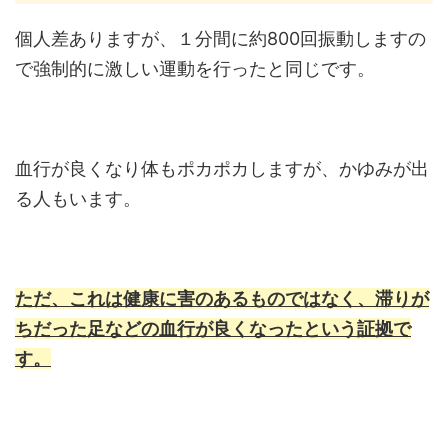
個人差ありますが、１分間に約800回振動しますの
で強制的に激しい運動を行ったと同じです。
血行が良くなり体もポカポカしますが、かゆみが出
る人もいます。
ただ、これは健康に害のあるものではなく、滞りが
ちだった足などの血行が良くなったという証拠で
す。