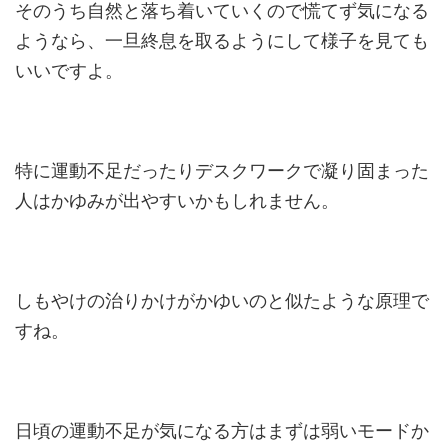
そのうち自然と落ち着いていくので慌てず気になる
ようなら、一旦終息を取るようにして様子を見ても
いいですよ。
特に運動不足だったりデスクワークで凝り固まった
人はかゆみが出やすいかもしれません。
しもやけの治りかけがかゆいのと似たような原理で
すね。
日頃の運動不足が気になる方はまずは弱いモードか