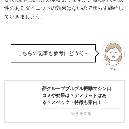
性のあるダイエットの効果はないので焦らず継続し
ていきましょう。
こちらの記事も参考にどうぞ～
アヤ
夢グループブルブル振動マシン口
コミや効果は？デメリットはあ
る？スペック・特徴も案内！
続きを見る