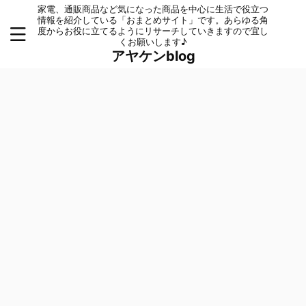
家電、通販商品など気になった商品を中心に生活で役立つ
情報を紹介している「おまとめサイト」です。あらゆる角
度からお役に立てるようにリサーチしていきますので宜し
くお願いします♪
アヤケンblog