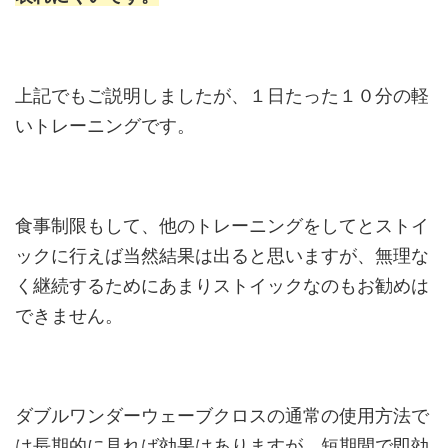
上記でもご説明しましたが、１日たった１０分の軽
いトレーニングです。
食事制限もして、他のトレーニングをしてとストイ
ックに行えば当然結果は出ると思いますが、無理な
く継続するためにあまりストイックなのもお勧めは
できません。
ダブルワンダーウェーブクロスの通常の使用方法で
は長期的に見れば効果はありますが、短期間で即効