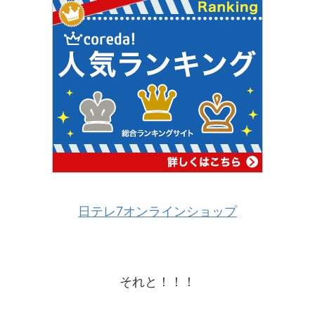
日テレ7オンラインショップ
それと！！！