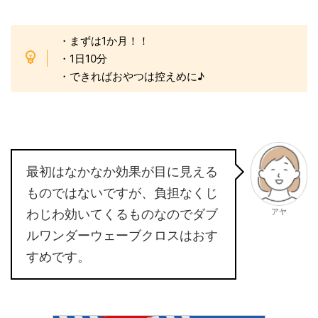
・まずは1か月！！
・1日10分
・できればおやつは控えめに♪
最初はなかなか効果が目に見える
ものではないですが、負担なくじ
アヤ
わじわ効いてくるものなのでダブ
ルワンダーウェーブクロスはおす
すめです。