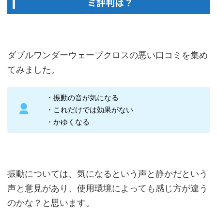
ミ評判は？
ダブルワンダーウェーブクロスの悪い口コミを集め
てみました。
・振動の音が気になる
・これだけでは効果がない
・かゆくなる
振動については、気になるという声と静かだという
声と意見があり、使用環境によっても感じ方が違う
のかな？と思います。