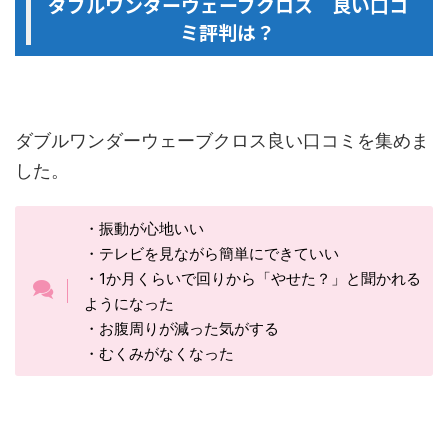
ダブルワンダーウェーブクロス 良い口コ
ミ評判は？
ダブルワンダーウェーブクロス良い口コミを集めま
した。
・振動が心地いい
・テレビを見ながら簡単にできていい
・1か月くらいで回りから「やせた？」と聞かれる
ようになった
・お腹周りが減った気がする
・むくみがなくなった