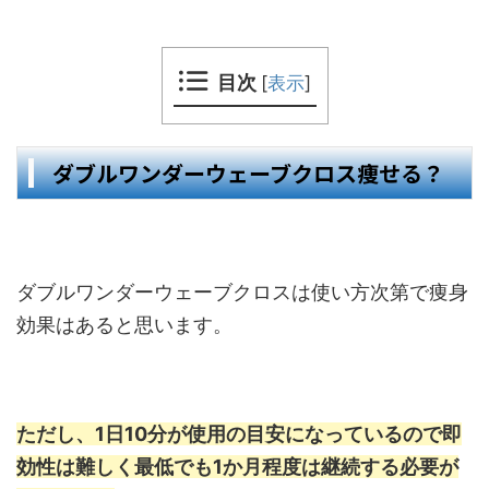
目次
[
表示
]
ダブルワンダーウェーブクロス痩せる？
ダブルワンダーウェーブクロスは使い方次第で痩身
効果はあると思います。
ただし、1日10分が使用の目安になっているので即
効性は難しく最低でも1か月程度は継続する必要が