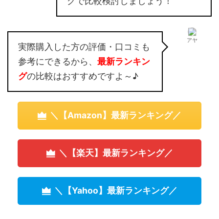
グで比較検討しましょう！
アヤ
実際購入した方の評価・口コミも
参考にできるから、
最新ランキン
グ
の比較はおすすめですよ～♪
＼【Amazon】最新ランキング／
＼【楽天】最新ランキング／
＼【Yahoo】最新ランキング／