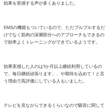
効果を実感する声が多くありました。
EMSの機能もついているので、ただブルブルするだ
けでなく筋肉の深層部分へのアプローチもできるの
で効率よくトレーニングができているようです。
効果実感した人のは1か月以上継続利用しているの
で、毎日継続頑張ります。、や期待を込めて！と言
う理由で高評価にしている人もいました。
テレビを見ながらできるくらいなので騒音に関して