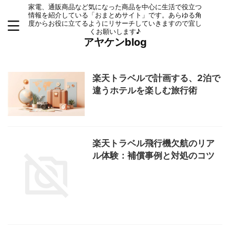
家電、通販商品など気になった商品を中心に生活で役立つ
情報を紹介している「おまとめサイト」です。あらゆる角
度からお役に立てるようにリサーチしていきますので宜し
くお願いします♪
アヤケンblog
楽天トラベルで計画する、2泊で
違うホテルを楽しむ旅行術
楽天トラベル飛行機欠航のリア
ル体験：補償事例と対処のコツ