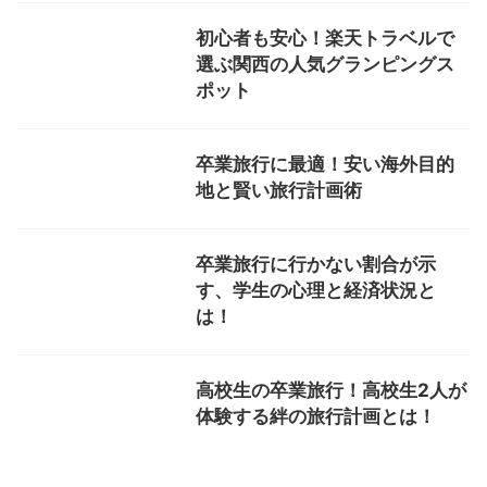
初心者も安心！楽天トラベルで
選ぶ関西の人気グランピングス
ポット
卒業旅行に最適！安い海外目的
地と賢い旅行計画術
卒業旅行に行かない割合が示
す、学生の心理と経済状況と
は！
高校生の卒業旅行！高校生2人が
体験する絆の旅行計画とは！