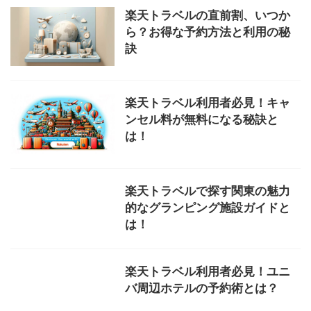
楽天トラベルの直前割、いつか
ら？お得な予約方法と利用の秘
訣
楽天トラベル利用者必見！キャ
ンセル料が無料になる秘訣と
は！
楽天トラベルで探す関東の魅力
的なグランピング施設ガイドと
は！
楽天トラベル利用者必見！ユニ
バ周辺ホテルの予約術とは？