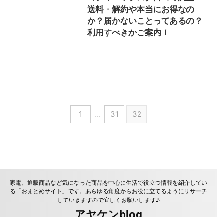
送料・解約や本当にお得なの
か？届かないことってあるの？
利用すべきかご案内！
1
…
31
32
家電、通販商品など気になった商品を中心に生活で役立つ情報を紹介してい
る「おまとめサイト」です。あらゆる角度からお役に立てるようにリサーチ
していきますので宜しくお願いします♪
アヤケンblog