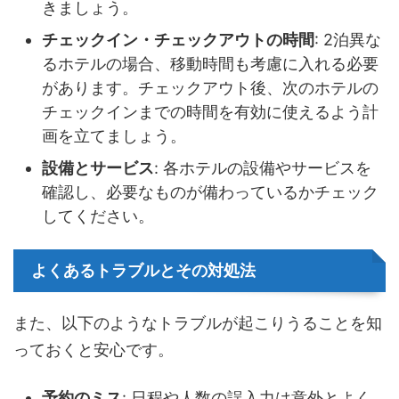
きましょう。
チェックイン・チェックアウトの時間
: 2泊異な
るホテルの場合、移動時間も考慮に入れる必要
があります。チェックアウト後、次のホテルの
チェックインまでの時間を有効に使えるよう計
画を立てましょう。
設備とサービス
: 各ホテルの設備やサービスを
確認し、必要なものが備わっているかチェック
してください。
よくあるトラブルとその対処法
また、以下のようなトラブルが起こりうることを知
っておくと安心です。
予約のミス
: 日程や人数の誤入力は意外とよく