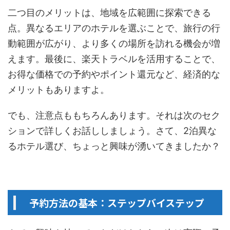
二つ目のメリットは、地域を広範囲に探索できる
点。異なるエリアのホテルを選ぶことで、旅行の行
動範囲が広がり、より多くの場所を訪れる機会が増
えます。最後に、楽天トラベルを活用することで、
お得な価格での予約やポイント還元など、経済的な
メリットもありますよ。
でも、注意点ももちろんあります。それは次のセク
ションで詳しくお話ししましょう。さて、2泊異な
るホテル選び、ちょっと興味が湧いてきましたか？
予約方法の基本：ステップバイステップ