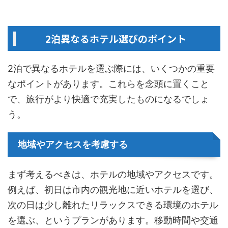
2泊異なるホテル選びのポイント
2泊で異なるホテルを選ぶ際には、いくつかの重要
なポイントがあります。これらを念頭に置くこと
で、旅行がより快適で充実したものになるでしょ
う。
地域やアクセスを考慮する
まず考えるべきは、ホテルの地域やアクセスです。
例えば、初日は市内の観光地に近いホテルを選び、
次の日は少し離れたリラックスできる環境のホテル
を選ぶ、というプランがあります。移動時間や交通