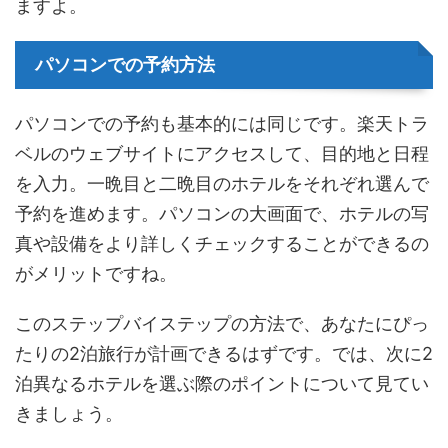
ますよ。
パソコンでの予約方法
パソコンでの予約も基本的には同じです。楽天トラ
ベルのウェブサイトにアクセスして、目的地と日程
を入力。一晩目と二晩目のホテルをそれぞれ選んで
予約を進めます。パソコンの大画面で、ホテルの写
真や設備をより詳しくチェックすることができるの
がメリットですね。
このステップバイステップの方法で、あなたにぴっ
たりの2泊旅行が計画できるはずです。では、次に2
泊異なるホテルを選ぶ際のポイントについて見てい
きましょう。