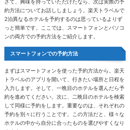
さて、興味を持っていただけたなら、次は実際の予
約方法についてお話ししましょう。楽天トラベルで
2泊異なるホテルを予約するのは思っているよりず
っと簡単です。ここでは、スマートフォンとパソコ
ンの両方での予約方法をご紹介します。
スマートフォンでの予約方法
まずはスマートフォンを使った予約方法から。楽天
トラベルのアプリを開いて、行きたい場所と日程を
入力します。そして、一晩目のホテルを選んだら予
約を進めてください。次に、二晩目のホテルを検索
して同様に予約をします。重要なのは、それぞれの
予約を別々に行うことです。この方法だと、様々な
ホテルの中から自分に合ったものを選びやすくなり