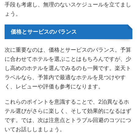
手段も考慮し、無理のないスケジュールを立てまし
ょう。
価格とサービスのバランス
次に重要なのは、価格とサービスのバランス。予算
に合わせてホテルを選ぶことはもちろんですが、少
し高めのホテルを選んでみるのも一興です。楽天ト
ラベルなら、予算内で最適なホテルを見つけやす
く、レビューや評価も参考になります。
これらのポイントを意識することで、2泊異なるホ
テル選びがさらに楽しく、そして効果的になるはず
です。では、次は注意点とトラブル回避のコツにつ
いてお話ししましょう。