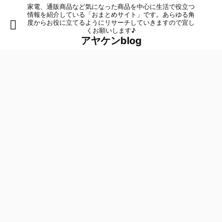
家電、通販商品など気になった商品を中心に生活で役立つ
情報を紹介している「おまとめサイト」です。あらゆる角
度からお役に立てるようにリサーチしていきますので宜し
くお願いします♪
アヤケンblog