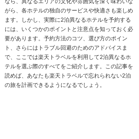
なら、異なるエリアの文化や雰囲気を深く味わいな
がら、各ホテルの独自のサービスや快適さも楽しめ
ます。しかし、実際に2泊異なるホテルを予約する
には、いくつかのポイントと注意点を知っておく必
要があります。予約方法のコツ、選び方のポイン
ト、さらにはトラブル回避のためのアドバイスま
で、ここでは楽天トラベルを利用して2泊異なるホ
テルを選ぶ際のすべてをご紹介します。この記事を
読めば、あなたも楽天トラベルで忘れられない2泊
の旅を計画できるようになるでしょう。