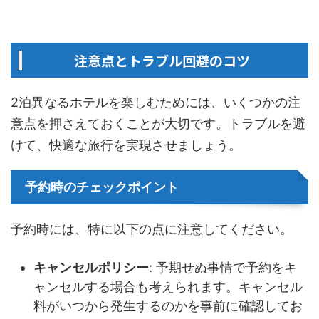
注意点とトラブル回避のコツ
2泊異なるホテルを楽しむためには、いくつかの注
意点を押さえておくことが大切です。トラブルを避
けて、快適な旅行を実現させましょう。
予約時のチェックポイント
予約時には、特に以下の点に注意してください。
キャンセルポリシー
: 予期せぬ事情で予約をキ
ャンセルする場合も考えられます。キャンセル
料がいつから発生するのかを事前に確認してお