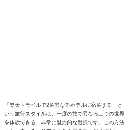
「楽天トラベルで2泊異なるホテルに宿泊する」と
いう旅行スタイルは、一度の旅で異なる二つの世界
を体験できる、非常に魅力的な選択です。この方法