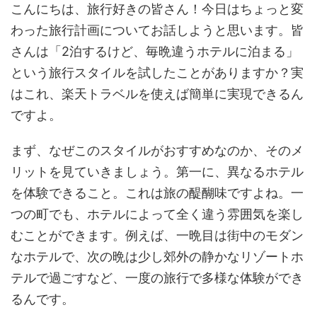
こんにちは、旅行好きの皆さん！今日はちょっと変
わった旅行計画についてお話しようと思います。皆
さんは「2泊するけど、毎晩違うホテルに泊まる」
という旅行スタイルを試したことがありますか？実
はこれ、楽天トラベルを使えば簡単に実現できるん
ですよ。
まず、なぜこのスタイルがおすすめなのか、そのメ
リットを見ていきましょう。第一に、異なるホテル
を体験できること。これは旅の醍醐味ですよね。一
つの町でも、ホテルによって全く違う雰囲気を楽し
むことができます。例えば、一晩目は街中のモダン
なホテルで、次の晩は少し郊外の静かなリゾートホ
テルで過ごすなど、一度の旅行で多様な体験ができ
るんです。