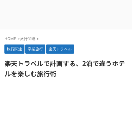
HOME
>
旅行関連
>
旅行関連
卒業旅行
楽天トラベル
楽天トラベルで計画する、2泊で違うホテ
ルを楽しむ旅行術