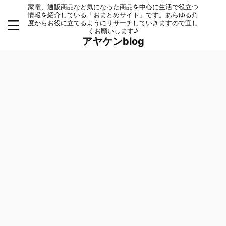
家電、通販商品など気になった商品を中心に生活で役立つ
情報を紹介している「おまとめサイト」です。あらゆる角
度からお役に立てるようにリサーチしていきますので宜し
くお願いします♪
アヤケンblog