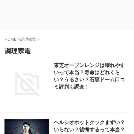
HOME
>
調理家電
>
調理家電
東芝オーブンレンジは壊れやす
いって本当？寿命はどれくら
い？うるさい？石窯ドーム口コ
ミ評判も調査！
ヘルシオホットクックまずい？
いらない？後悔するって本当？