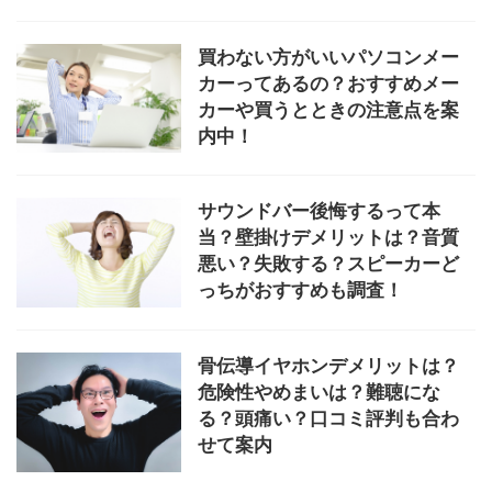
買わない方がいいパソコンメー
カーってあるの？おすすめメー
カーや買うとときの注意点を案
内中！
サウンドバー後悔するって本
当？壁掛けデメリットは？音質
悪い？失敗する？スピーカーど
っちがおすすめも調査！
骨伝導イヤホンデメリットは？
危険性やめまいは？難聴にな
る？頭痛い？口コミ評判も合わ
せて案内