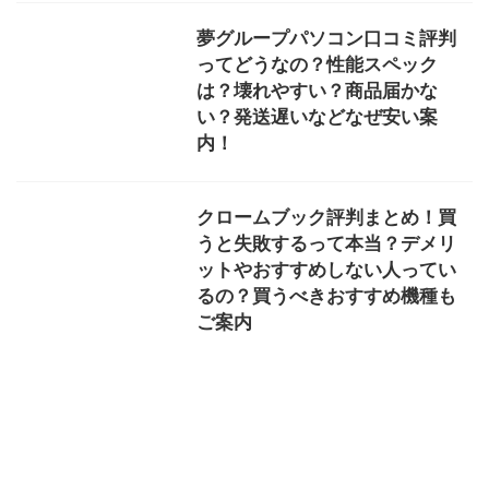
夢グループパソコン口コミ評判
ってどうなの？性能スペック
は？壊れやすい？商品届かな
い？発送遅いなどなぜ安い案
内！
クロームブック評判まとめ！買
うと失敗するって本当？デメリ
ットやおすすめしない人ってい
るの？買うべきおすすめ機種も
ご案内