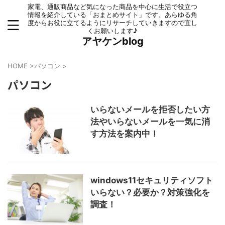
家電、通販商品など気になった商品を中心に生活で役立つ
情報を紹介している「おまとめサイト」です。あらゆる角
度からお役に立てるようにリサーチしていきますので宜し
くお願いします♪
アヤケンblog
HOME
>
パソコン
>
パソコン
いらないメールを拒否したい方
法やいらないメールを一気に消
す方法を案内中！
windows11セキュリティソフト
いらない？必要か？対策強化を
調査！