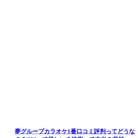
夢グループカラオケ1番口コミ評判ってどうな