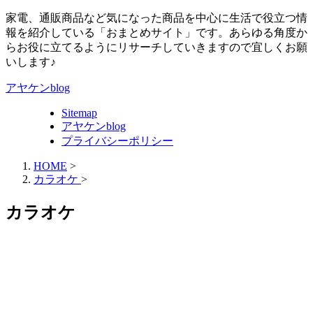
家電、通販商品など気になった商品を中心に生活で役立つ情
報を紹介している「おまとめサイト」です。あらゆる角度か
らお役に立てるようにリサーチしていきますので宜しくお願
いします♪
アヤケンblog
Sitemap
アヤケンblog
プライバシーポリシー
HOME
>
カラオケ
>
カラオケ