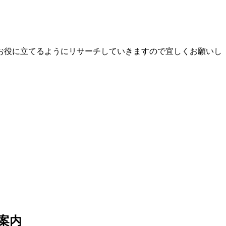
お役に立てるようにリサーチしていきますので宜しくお願いし
案内