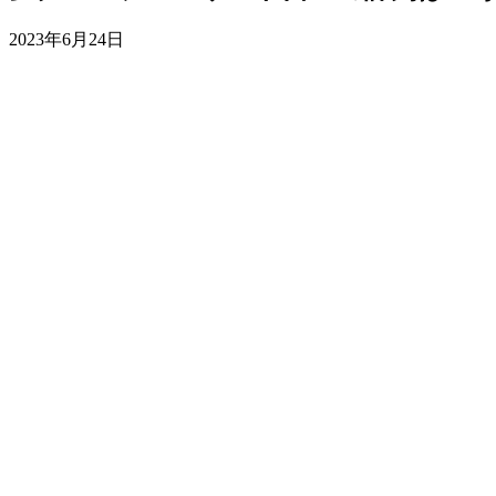
2023年6月24日