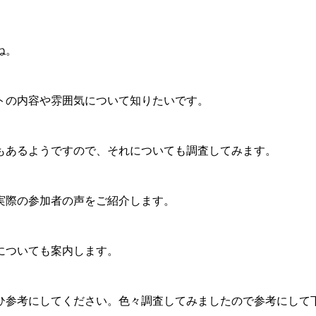
ね。
トの内容や雰囲気について知りたいです。