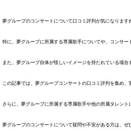
夢グループのコンサートについて口コミ評判が気になります
特に、夢グループに所属する専属歌手についてや、コンサー