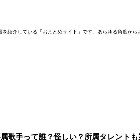
報を紹介している「おまとめサイト」です。あらゆる角度から
専属歌手って誰？怪しい？所属タレントも