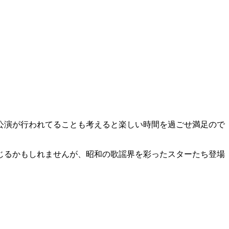
も出演しています。
ることができました。