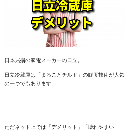
日本屈指の家電メーカーの日立。
日立冷蔵庫は「まるごとチルド」の鮮度技術が人気
の一つでもあります。
ただネット上では「デメリット」「壊れやすい