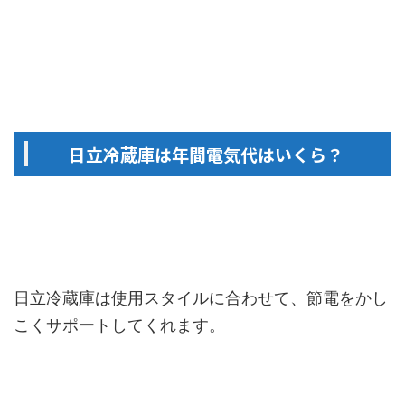
日立冷蔵庫は年間電気代はいくら？
日立冷蔵庫は使用スタイルに合わせて、節電をかし
こくサポートしてくれます。