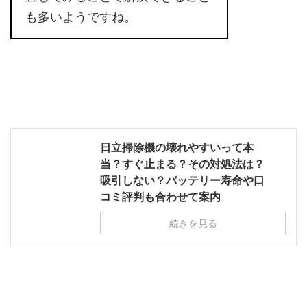
も多いようですね。
日立掃除機の壊れやすいって本
当？すぐ止まる？その対処法は？
吸引しない？バッテリー寿命や口
コミ評判も合わせて案内
続きを見る