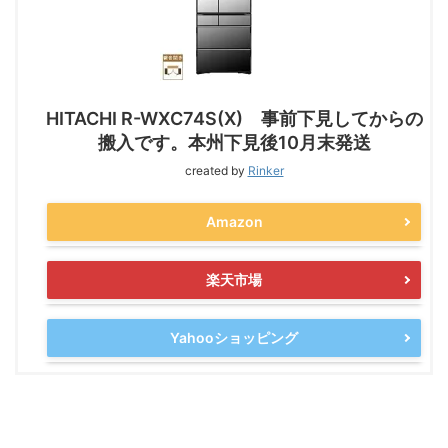
HITACHI R-WXC74S(X) 事前下見してからの
搬入です。本州下見後10月末発送
created by
Rinker
Amazon
楽天市場
Yahooショッピング