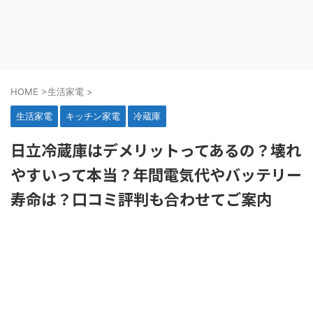
HOME
>
生活家電
>
生活家電
キッチン家電
冷蔵庫
日立冷蔵庫はデメリットってあるの？壊れ
やすいって本当？年間電気代やバッテリー
寿命は？口コミ評判も合わせてご案内