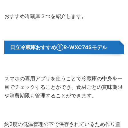
おすすめ冷蔵庫２つを紹介します。
日立冷蔵庫おすすめ①R-WXC74Sモデル
スマホの専用アプリを使うことで冷蔵庫の中身を一
目でチェックすることができ、食材ごとの賞味期限
や消費期限も管理することができます。
約2度の低温管理の下で保存されているため作り置