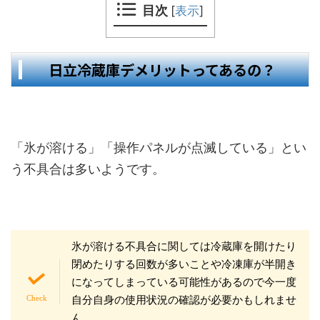
目次
[
表示
]
日立冷蔵庫デメリットってあるの？
「氷が溶ける」「操作パネルが点滅している」とい
う不具合は多いようです。
氷が溶ける不具合に関しては冷蔵庫を開けたり
閉めたりする回数が多いことや冷凍庫が半開き
になってしまっている可能性があるので今一度
自分自身の使用状況の確認が必要かもしれませ
ん。