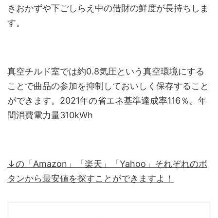
きおかずや下ごしらえ中の借財の鮮度が長持ちしま
す。
真空チルド室では約0.8気圧という真空環境にする
ことで曲品の参加を抑制しておいしく保存すること
ができます。2021年の省エネ基準達成率116％。年
間消費電力量310kWh
↓の「Amazon」「楽天」「Yahoo」それぞれのボ
タンから最安値を探すことができますよ！