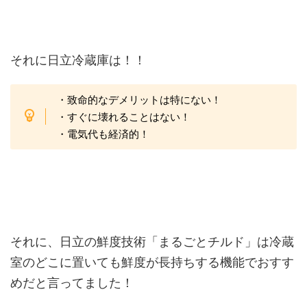
それに日立冷蔵庫は！！
・致命的なデメリットは特にない！
・すぐに壊れることはない！
・電気代も経済的！
それに、日立の鮮度技術「まるごとチルド」は冷蔵
室のどこに置いても鮮度が長持ちする機能でおすす
めだと言ってました！