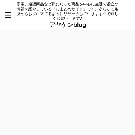
家電、通販商品など気になった商品を中心に生活で役立つ
情報を紹介している「おまとめサイト」です。あらゆる角
度からお役に立てるようにリサーチしていきますので宜し
くお願いします♪
アヤケンblog