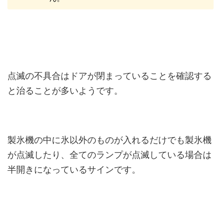
点滅の不具合はドアが閉まっていることを確認する
と治ることが多いようです。
製氷機の中に氷以外のものが入れるだけでも製氷機
が点滅したり、全てのランプが点滅している場合は
半開きになっているサインです。