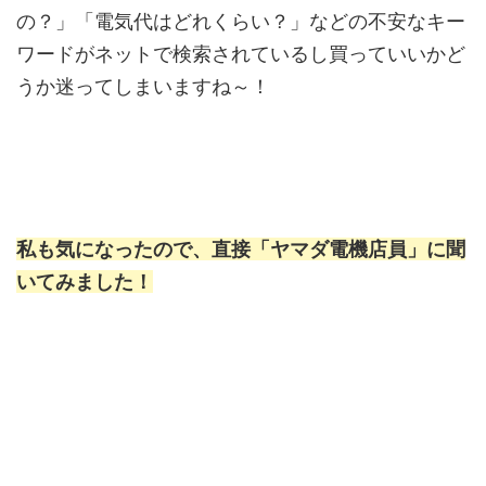
の？」「電気代はどれくらい？」などの不安なキー
ワードがネットで検索されているし買っていいかど
うか迷ってしまいますね～！
私も気になったので、直接「ヤマダ電機店員」に聞
いてみました！