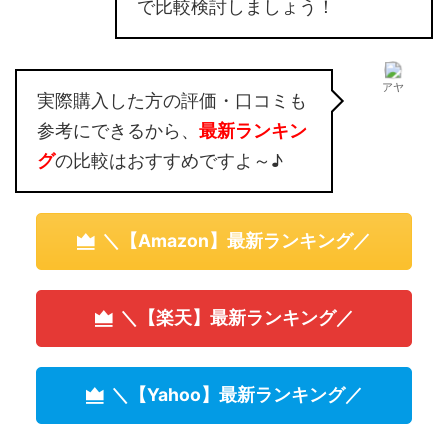
で比較検討しましょう！
アヤ
実際購入した方の評価・口コミも
参考にできるから、
最新ランキン
グ
の比較はおすすめですよ～♪
＼【Amazon】最新ランキング／
＼【楽天】最新ランキング／
＼【Yahoo】最新ランキング／