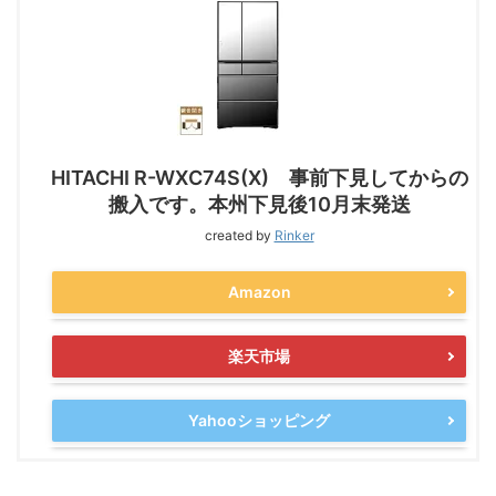
HITACHI R-WXC74S(X) 事前下見してからの
搬入です。本州下見後10月末発送
created by
Rinker
Amazon
楽天市場
Yahooショッピング