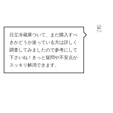
アヤ
日立冷蔵庫ついて、まだ購入すべ
きかどうか迷っている方は詳しく
調査してみましたので参考にして
下さいね！きっと疑問や不安点が
スッキリ解消できます。