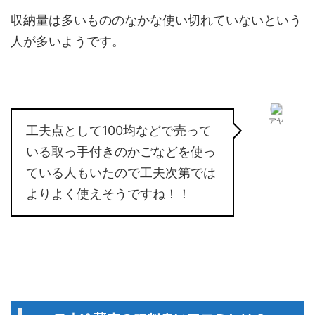
収納量は多いもののなかな使い切れていないという
人が多いようです。
アヤ
工夫点として100均などで売って
いる取っ手付きのかごなどを使っ
ている人もいたので工夫次第では
よりよく使えそうですね！！