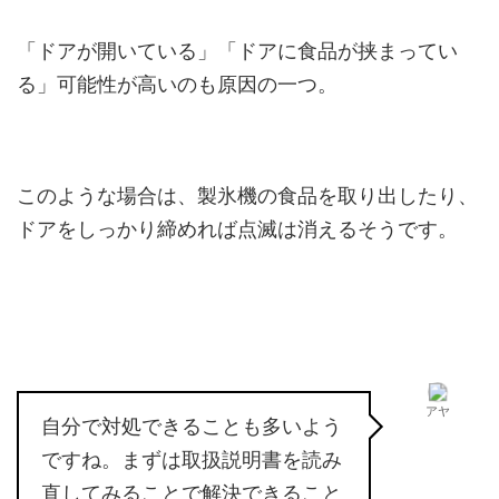
「ドアが開いている」「ドアに食品が挟まってい
る」可能性が高いのも原因の一つ。
このような場合は、製氷機の食品を取り出したり、
ドアをしっかり締めれば点滅は消えるそうです。
アヤ
自分で対処できることも多いよう
ですね。まずは取扱説明書を読み
直してみることで解決できること