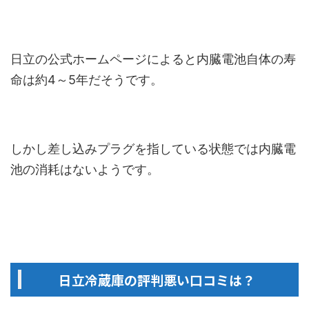
日立の公式ホームページによると内臓電池自体の寿
命は約4～5年だそうです。
しかし差し込みプラグを指している状態では内臓電
池の消耗はないようです。
日立冷蔵庫の評判悪い口コミは？