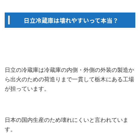
日立冷蔵庫は壊れやすいって本当？
日立の冷蔵庫は冷蔵庫の内側・外側の外装の製造か
ら出火のための荷造りまで一貫して栃木にある工場
が担っています。
日本の国内生産のため壊れにくいと言われていま
す。