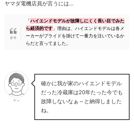
ヤマダ電機店員が言うには…
「
ハイエンドモデルが故障しにくく長い目でみた
ら経済的です
」理由は、ハイエンドモデルは各メ
ーカーがプライドを掛けて一番力を注いでいるか
らだと言ってました。
確かに我が家のハイエンドモデル
だった冷蔵庫は20年たった今でも
ケン
故障しないなぁ～と納得しました
ね。