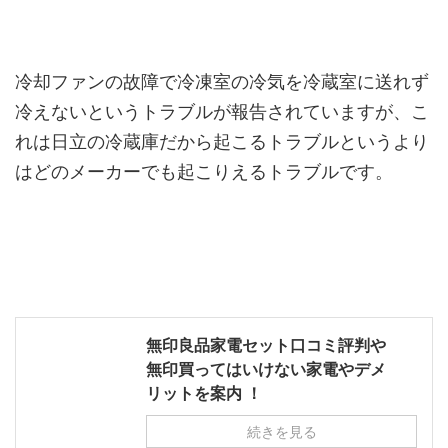
冷却ファンの故障で冷凍室の冷気を冷蔵室に送れず
冷えないというトラブルが報告されていますが、こ
れは日立の冷蔵庫だから起こるトラブルというより
はどのメーカーでも起こりえるトラブルです。
無印良品家電セット口コミ評判や
無印買ってはいけない家電やデメ
リットを案内 ！
続きを見る