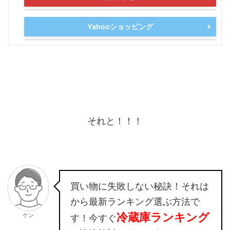
Yahooショッピング
それと！！！
買い物に失敗しない秘訣！それは
から最新ランキング選ぶ方法で
冷蔵庫ランキング
ケン
す！今すぐ