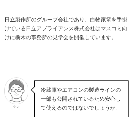
日立製作所のグループ会社であり、白物家電を手掛
けている日立アプライアンス株式会社はマスコミ向
けに栃木の事務所の見学会を開催しています。
冷蔵庫やエアコンの製造ラインの
一部も公開されているため安心し
ケン
て使えるのではないでしょうか。