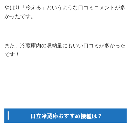
やはり「冷える」というような口コミコメントが多
かったです。
また、冷蔵庫内の収納量にもいい口コミが多かった
です！
日立冷蔵庫おすすめ機種は？