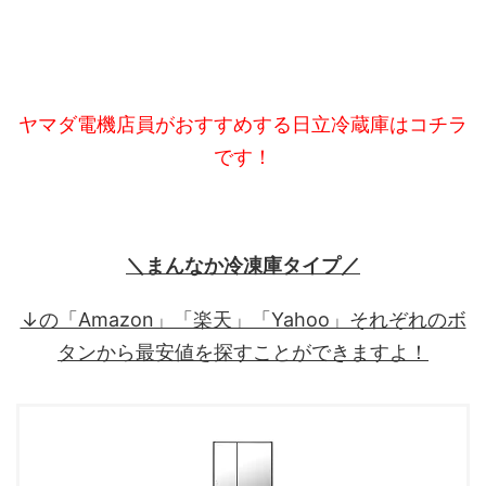
ヤマダ電機店員がおすすめする日立冷蔵庫はコチラ
です！
＼まんなか冷凍庫タイプ／
↓の「Amazon」「楽天」「Yahoo」それぞれのボ
タンから最安値を探すことができますよ！