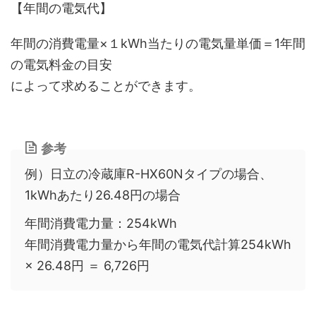
【年間の電気代】
年間の消費電量×１kWh当たりの電気量単価＝1年間
の電気料金の目安
によって求めることができます。
参考
例）日立の冷蔵庫R-HX60Nタイプの場合、
1kWhあたり26.48円の場合
年間消費電力量：254kWh
年間消費電力量から年間の電気代計算254kWh
× 26.48円 ＝ 6,726円