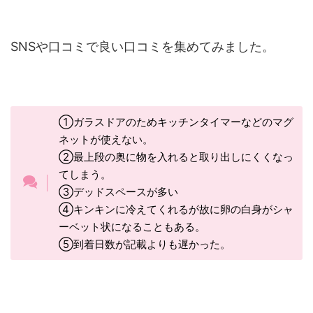
SNSや口コミで良い口コミを集めてみました。
①ガラスドアのためキッチンタイマーなどのマグ
ネットが使えない。
②最上段の奥に物を入れると取り出しにくくなっ
てしまう。
③デッドスペースが多い
④キンキンに冷えてくれるが故に卵の白身がシャ
ーベット状になることもある。
⑤到着日数が記載よりも遅かった。