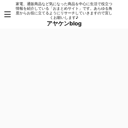
家電、通販商品など気になった商品を中心に生活で役立つ
情報を紹介している「おまとめサイト」です。あらゆる角
度からお役に立てるようにリサーチしていきますので宜し
くお願いします♪
アヤケンblog