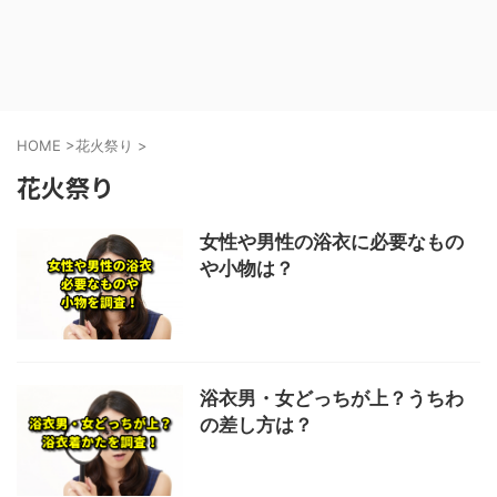
HOME
>
花火祭り
>
花火祭り
女性や男性の浴衣に必要なもの
や小物は？
浴衣男・女どっちが上？うちわ
の差し方は？