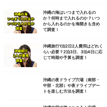
沖縄の海はいつまで入れるの
か？何時まで入れるのか？いつ
から入れるのかを海開きも含め
て調査！
沖縄旅行1泊2日2人費用はどれく
らい必要？2泊3日、3泊4日に応
じて時期や予算も調査！
沖縄の夜ドライブ穴場（南部・
中部・北部）や夜ドライブデー
トを楽しむ方法を調査！