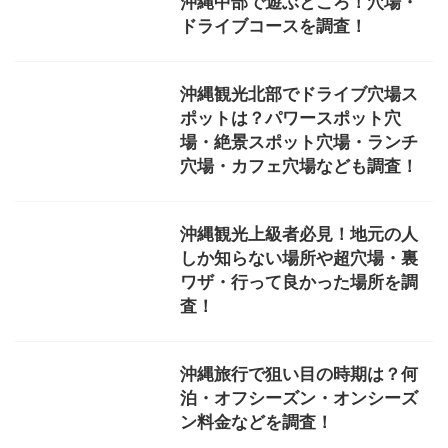
沖縄中部で遊ぶところ！穴場・
ドライブコースを調査！
沖縄観光北部でドライブ穴場ス
ポットは？パワースポット穴
場・絶景スポット穴場・ランチ
穴場・カフェ穴場なども調査！
沖縄観光上級者必見！地元の人
しか知らない場所や超穴場・裏
ワザ・行って良かった場所を調
査！
沖縄旅行で狙い目の時期は？何
泊・オフシーズン・オンシーズ
ン料金などを調査！