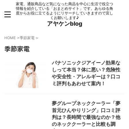
家電、通販商品など気になった商品を中心に生活で役立つ
情報を紹介している「おまとめサイト」です。あらゆる角
度からお役に立てるようにリサーチしていきますので宜し
くお願いします♪
アヤケンblog