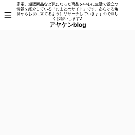
家電、通販商品など気になった商品を中心に生活で役立つ
情報を紹介している「おまとめサイト」です。あらゆる角
度からお役に立てるようにリサーチしていきますので宜し
くお願いします♪
アヤケンblog