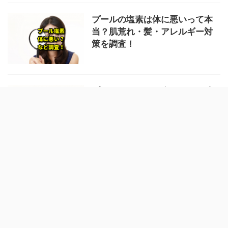
プールの塩素は体に悪いって本
当？肌荒れ・髪・アレルギー対
策を調査！
プールで目や耳が痛くなった時
の原因や対処法は！