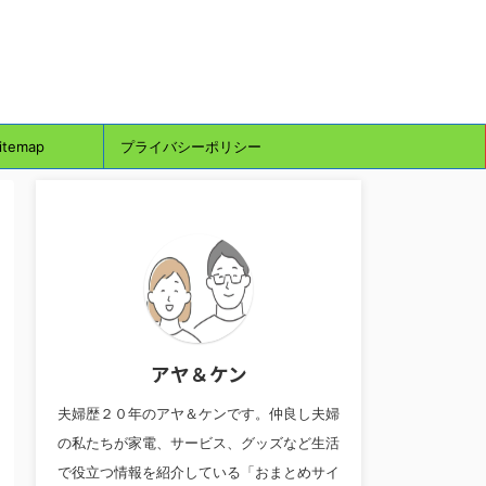
itemap
プライバシーポリシー
アヤ＆ケン
夫婦歴２０年のアヤ＆ケンです。仲良し夫婦
の私たちが家電、サービス、グッズなど生活
で役立つ情報を紹介している「おまとめサイ