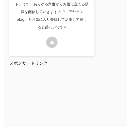
ト」です。あらゆる角度からお役に立てる情
報を配信していきますので「アヤケン
blog」をお気に入り登録して活用して頂け
ると嬉しいです♪
スポンサードリンク