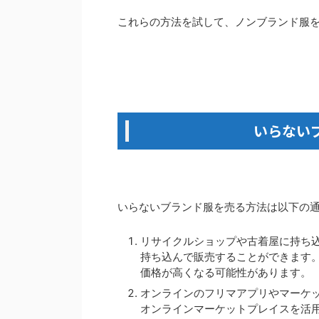
これらの方法を試して、ノンブランド服
いらない
いらないブランド服を売る方法は以下の
リサイクルショップや古着屋に持ち込
持ち込んで販売することができます
価格が高くなる可能性があります。
オンラインのフリマアプリやマーケッ
オンラインマーケットプレイスを活