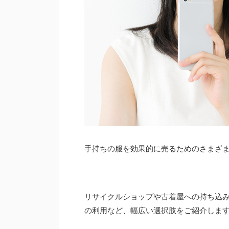
手持ちの服を効果的に売るためのさまざ
リサイクルショップや古着屋への持ち込
の利用など、幅広い選択肢をご紹介しま