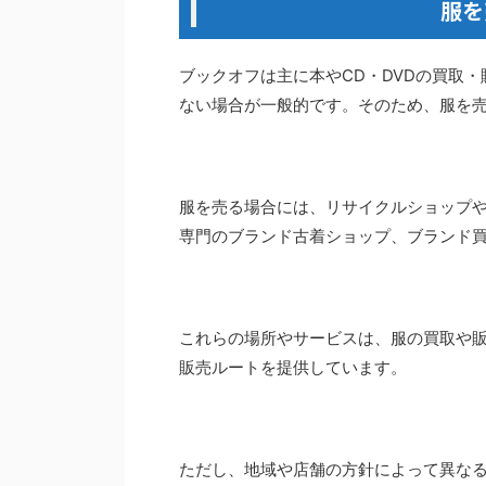
服を
ブックオフは主に本やCD・DVDの買取
ない場合が一般的です。そのため、服を
服を売る場合には、リサイクルショップ
専門のブランド古着ショップ、ブランド
これらの場所やサービスは、服の買取や
販売ルートを提供しています。
ただし、地域や店舗の方針によって異な