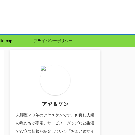
itemap
プライバシーポリシー
アヤ＆ケン
夫婦歴２０年のアヤ＆ケンです。仲良し夫婦
の私たちが家電、サービス、グッズなど生活
で役立つ情報を紹介している「おまとめサイ