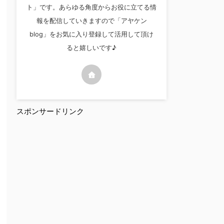
ト」です。あらゆる角度からお役に立てる情
報を配信していきますので「アヤケン
blog」をお気に入り登録して活用して頂け
ると嬉しいです♪
スポンサードリンク